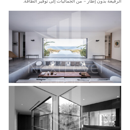
الرفيعة بدون إطار – من الجماليات إلى توفير الطاقة.