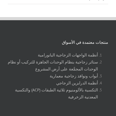
منتجات معتمدة في الأسواق
أنظمة الواجهات الزجاجية البانورامية
ستائر زجاجية بنظام الوحدات الجاهزة للتركيب أو نظام
الوحدات المجمَّعة على أرض المشروع
أبواب ونوافذ زجاجية معمارية
أنظمة الدرابزين الزجاجي
التكسية بالألومنيوم ثلاثية الطبقات (ACP) والتكسية
المعدنية الزخرفية