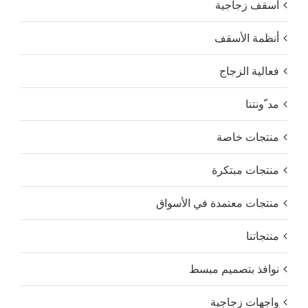
أسقف زجاجية
أنظمة الأسقف
فعالية الزجاج
مد ّونتنا
منتجات خاصة
منتجات مبتكرة
منتجات معتمدة في الأسواق
منتجاتنا
نوافذ بتصميم مبسط
واجهات زجاجية